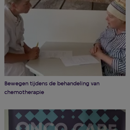
Bewegen tijdens de behandeling van
chemotherapie