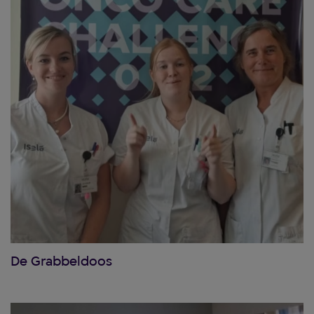
De Grabbeldoos