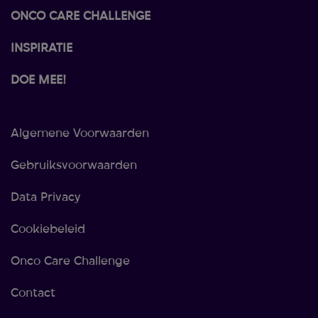
ONCO CARE CHALLENGE
INSPIRATIE
DOE MEE!
Algemene Voorwaarden
Gebruiksvoorwaarden
Data Privacy
Cookiebeleid
Onco Care Challenge
Contact