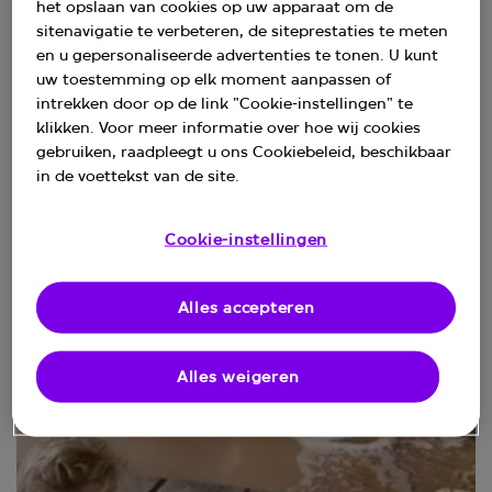
het opslaan van cookies op uw apparaat om de
sitenavigatie te verbeteren, de siteprestaties te meten
en u gepersonaliseerde advertenties te tonen. U kunt
uw toestemming op elk moment aanpassen of
intrekken door op de link "Cookie-instellingen" te
klikken. Voor meer informatie over hoe wij cookies
gebruiken, raadpleegt u ons Cookiebeleid, beschikbaar
in de voettekst van de site.
Cookie-instellingen
Angst aanpakken is niet eng
Alles accepteren
Alles weigeren