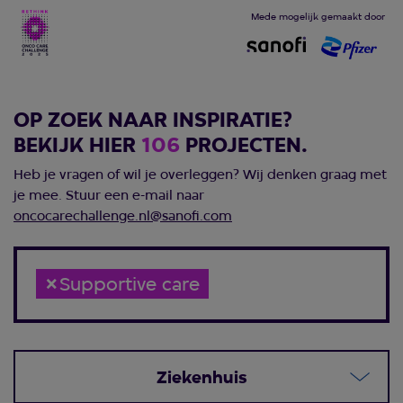
Mede mogelijk gemaakt door
OP ZOEK NAAR INSPIRATIE?
BEKIJK HIER
106
PROJECTEN.
Heb je vragen of wil je overleggen? Wij denken graag met
je mee. Stuur een e-mail naar
oncocarechallenge.nl@sanofi.com
×
Supportive care
Ziekenhuis