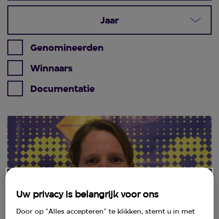
Jaar
Genomineerden
Winnaars
Documentatie
Uw privacy is belangrijk voor ons
Door op "Alles accepteren" te klikken, stemt u in met