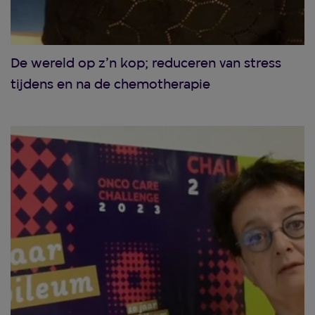
De wereld op z’n kop; reduceren van stress
tijdens en na de chemotherapie