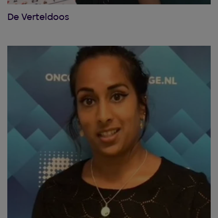
De Verteldoos