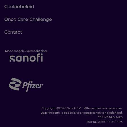
Cookiebeleid
Onco Care Challenge
Contact
Mede mogelijk gemaakt door
Copyright ©2026 Sanofi B.V. - Alle rechten voorbehouden.
Deze website is bedoeld voor ingezetenen van Nederland.
PP-UNP-NLD-1426
MAT-NL-2500291 05/2025