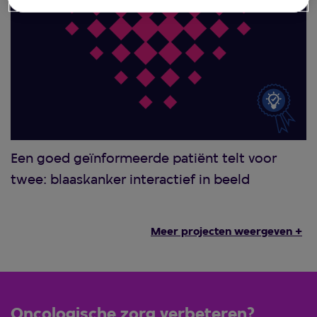
Een goed geïnformeerde patiënt telt voor
twee: blaaskanker interactief in beeld
Meer projecten weergeven +
Oncologische zorg verbeteren?