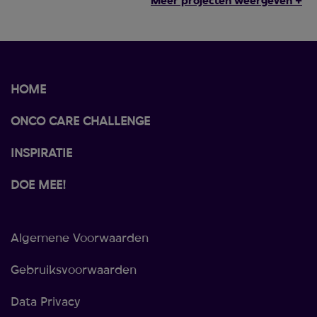
Meer projecten weergeven +
HOME
ONCO CARE CHALLENGE
INSPIRATIE
DOE MEE!
Algemene Voorwaarden
Gebruiksvoorwaarden
Data Privacy