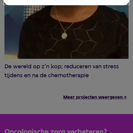
De wereld op z’n kop; reduceren van stress
tijdens en na de chemotherapie
Meer projecten weergeven +
Oncologische zorg verbeteren?