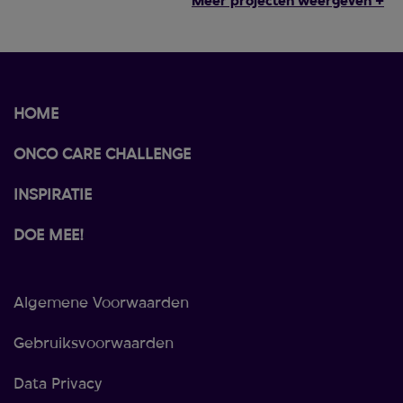
Meer projecten weergeven +
HOME
ONCO CARE CHALLENGE
INSPIRATIE
DOE MEE!
Algemene Voorwaarden
Gebruiksvoorwaarden
Data Privacy