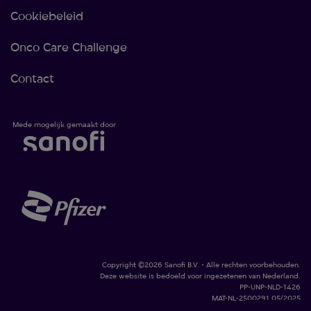
Cookiebeleid
Onco Care Challenge
Contact
Mede mogelijk gemaakt door
Copyright ©2026 Sanofi B.V. - Alle rechten voorbehouden.
Deze website is bedoeld voor ingezetenen van Nederland.
PP-UNP-NLD-1426
MAT-NL-2500291 05/2025